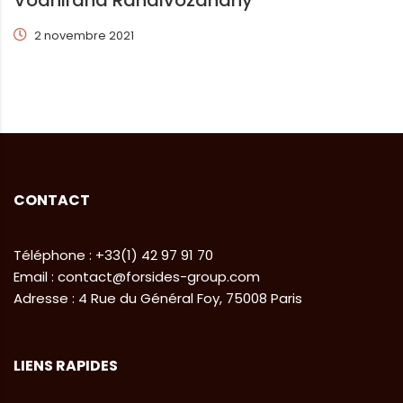
2 novembre 2021
CONTACT
Téléphone : +33(1) 42 97 91 70
Email : contact@forsides-group.com
Adresse : 4 Rue du Général Foy, 75008 Paris
LIENS RAPIDES