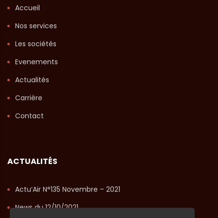
Accueil
Nos services
Les sociétés
Evenements
Actualités
Carrière
Contact
ACTUALITÉS
Actu’Air N°135 Novembre – 2021
News du 12/10/2021