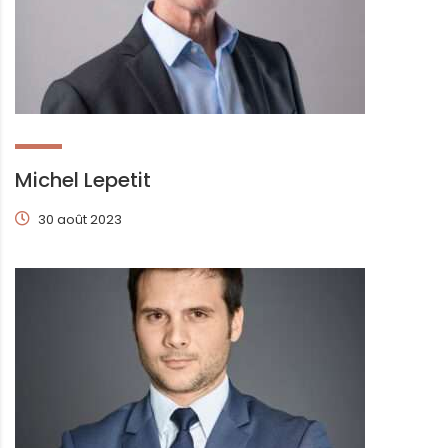
Michel Lepetit
30 août 2023