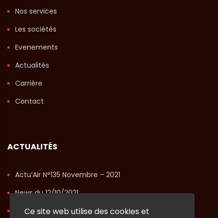
Nos services
Les sociétés
Evenements
Actualités
Carrière
Contact
ACTUALITÉS
Actu’Air N°135 Novembre – 2021
News du 12/10/2021
Actu’Air N°134 Octobre – 2021
Ce site web utilise des cookies et