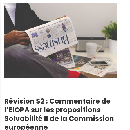
Révision S2 : Commentaire de
l’EIOPA sur les propositions
Solvabilité II de la Commission
européenne