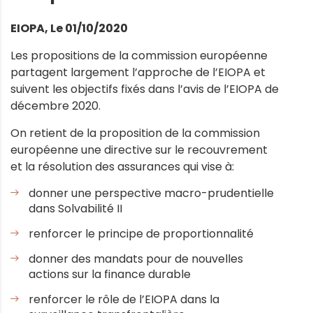
EIOPA, Le 01/10/2020
Les propositions de la commission européenne
partagent largement l’approche de l’EIOPA et
suivent les objectifs fixés dans l’avis de l’EIOPA de
décembre 2020.
On retient de la proposition de la commission
européenne une directive sur le recouvrement
et la résolution des assurances qui vise à:
donner une perspective macro-prudentielle
dans Solvabilité II
renforcer le principe de proportionnalité
donner des mandats pour de nouvelles
actions sur la finance durable
renforcer le rôle de l’EIOPA dans la