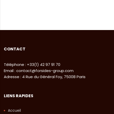
CONTACT
Téléphone : +33(1) 42 97 91 70
Email : contact@forsides-group.com
Adresse : 4 Rue du Général Foy, 75008 Paris
LIENS RAPIDES
Accueil