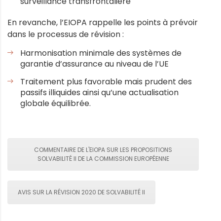
surveillance transfrontalière
En revanche, l’EIOPA rappelle les points à prévoir
dans le processus de révision :
Harmonisation minimale des systèmes de
garantie d’assurance au niveau de l’UE
Traitement plus favorable mais prudent des
passifs illiquides ainsi qu’une actualisation
globale équilibrée.
COMMENTAIRE DE L'EIOPA SUR LES PROPOSITIONS
SOLVABILITÉ II DE LA COMMISSION EUROPÉENNE
AVIS SUR LA RÉVISION 2020 DE SOLVABILITÉ II