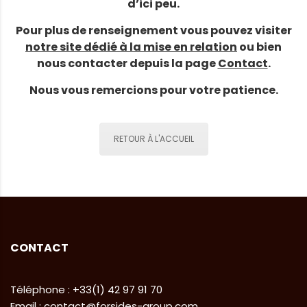
d’ici peu.
Pour plus de renseignement vous pouvez visiter
notre site dédié à la mise en relation
ou bien
nous contacter depuis la page
Contact
.
Nous vous remercions pour votre patience.
RETOUR À L'ACCUEIL
CONTACT
Téléphone : +33(1) 42 97 91 70
Email : contact@forsides-group.com