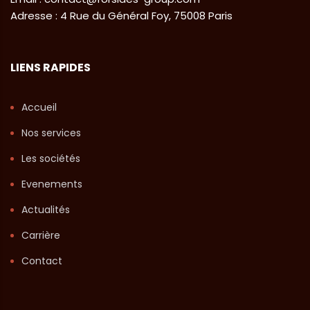
Adresse : 4 Rue du Général Foy, 75008 Paris
LIENS RAPIDES
Accueil
Nos services
Les sociétés
Evenements
Actualités
Carrière
Contact