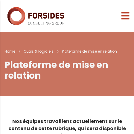
Home
Outils & logiciels
Plateforme de mise en relation
Plateforme de mise en
relation
Nos équipes travaillent actuellement sur le
contenu de cette rubrique, qui sera disponible