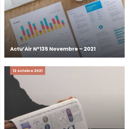
Actu’Air N°135 Novembre – 2021
12 octobre 2021