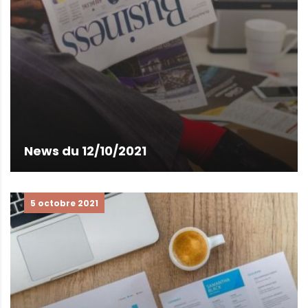
News du 12/10/2021
5 octobre 2021