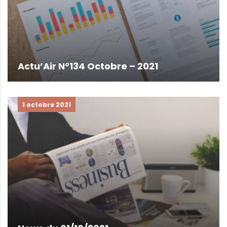
Actu’Air N°134 Octobre – 2021
1 octobre 2021