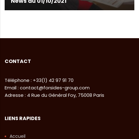
News du 01/10/2021
CONTACT
Téléphone : +33(1) 42 97 91 70
Email : contact@forsides-group.com
Adresse : 4 Rue du Général Foy, 75008 Paris
LIENS RAPIDES
Accueil