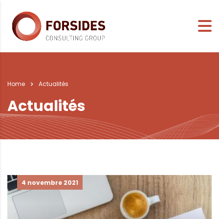
Home
Actualités
Actualités
4 novembre 2021