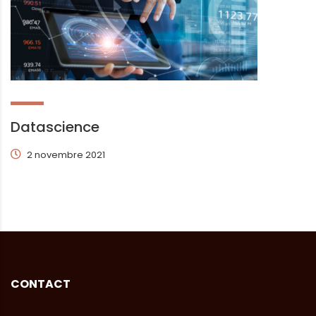
Datascience
2 novembre 2021
CONTACT