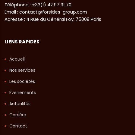
Téléphone : +33(1) 42 97 91 70
Email : contact@forsides-group.com
Adresse : 4 Rue du Général Foy, 75008 Paris
LIENS RAPIDES
Accueil
Nos services
Les sociétés
Evenements
Actualités
Carrière
Contact