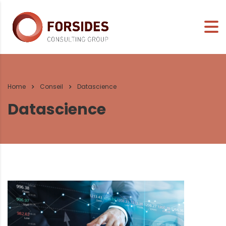
Home
Conseil
Datascience
Datascience