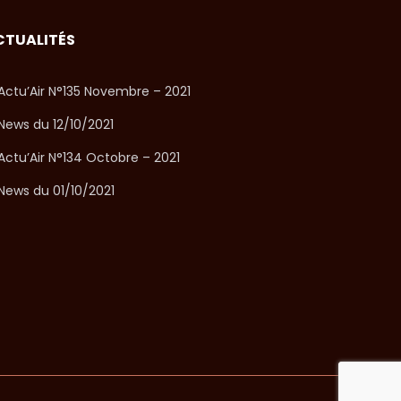
CTUALITÉS
Actu’Air N°135 Novembre – 2021
News du 12/10/2021
Actu’Air N°134 Octobre – 2021
News du 01/10/2021