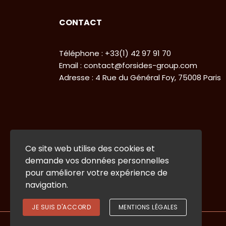
CONTACT
Téléphone : +33(1) 42 97 91 70
Email : contact@forsides-group.com
Adresse : 4 Rue du Général Foy, 75008 Paris
Ce site web utilise des cookies et
demande vos données personnelles
pour améliorer votre expérience de
navigation.
JE SUIS D'ACCORD
MENTIONS LÉGALES