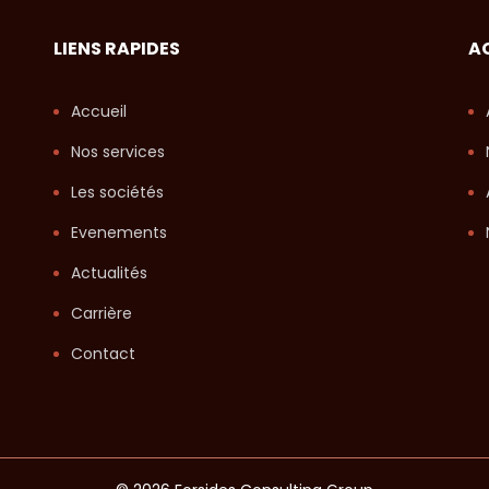
LIENS RAPIDES
A
Accueil
Nos services
Les sociétés
Evenements
Actualités
Carrière
Contact