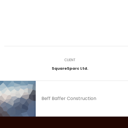
CLIENT
SquareSparc Ltd.
Beff Baffer Construction